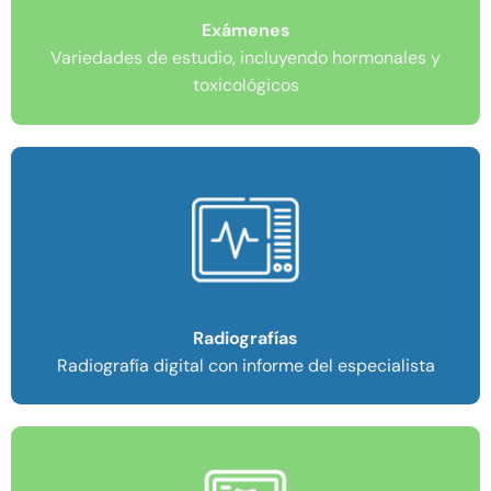
Exámenes
Variedades de estudio, incluyendo hormonales y
toxicológicos
Radiografías
Radiografía digital con informe del especialista