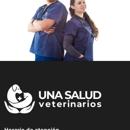
Horario de atención