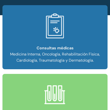
Consultas médicas
Medicina Interna, Oncología, Rehabilitación Física,
Cardiología, Traumatología y Dermatología.