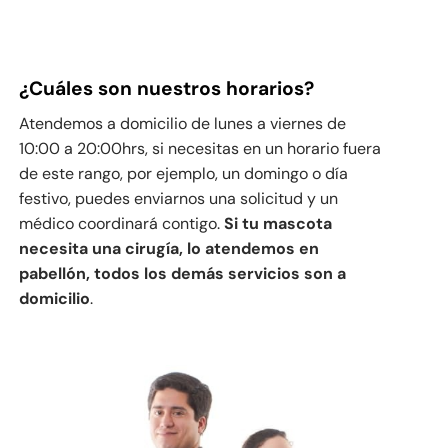
¿Cuáles son nuestros horarios?
Atendemos a domicilio de lunes a viernes de
10:00 a 20:00hrs, si necesitas en un horario fuera
de este rango, por ejemplo, un domingo o día
festivo, puedes enviarnos una solicitud y un
médico coordinará contigo.
Si tu mascota
necesita una cirugía, lo atendemos en
pabellón, todos los demás servicios son a
domicilio
.