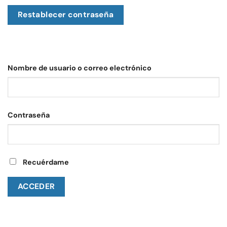
Restablecer contraseña
Nombre de usuario o correo electrónico
Contraseña
Recuérdame