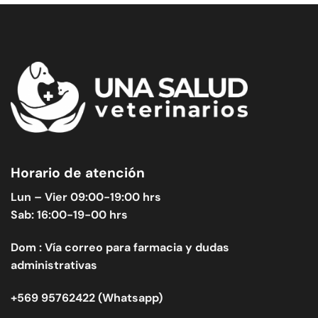
Horario de atención
Lun – Vier 09:00-19:00 hrs
Sab: 16:00-19-00 hrs
Dom : Vía correo para farmacia y dudas
administrativas
+569 95762422 (Whatsapp)