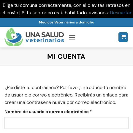
Elige tu comuna correctamente, con ello evitas retrasos en
el envío | Si tu sector no está habilitado, avísanos.
Descartar
Saltar
Medicos Veterinarios a domicilio
al
contenido
MI CUENTA
¿Perdiste tu contraseña? Por favor, introduce tu nombre
de usuario o correo electrónico. Recibirás un enlace para
crear una contraseña nueva por correo electrónico.
Obligatorio
Nombre de usuario o correo electrónico
*